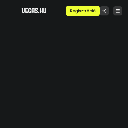
Regisztráció