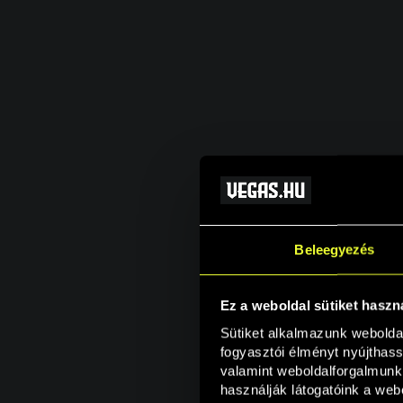
Beleegyezés
Ez a weboldal sütiket haszn
Sütiket alkalmazunk webolda
fogyasztói élményt nyújthass
valamint weboldalforgalmunk
használják látogatóink a webo