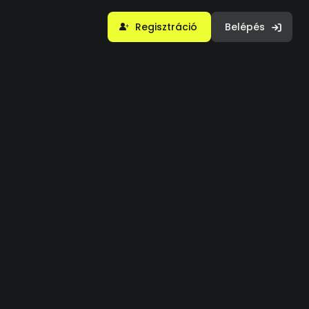
Regisztráció
Belépés