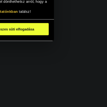
 dönthethetsz arról, hogy a 
ztatónkban
 találsz!
szes süti elfogadása