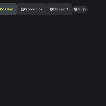
Kaszinó
Promóciók
Élő sport
Súgó