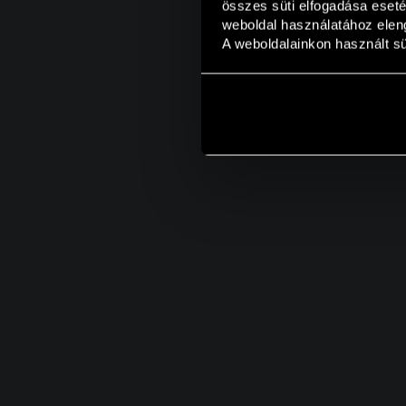
összes süti elfogadása eseté
weboldal használatához eleng
A weboldalainkon használt süt