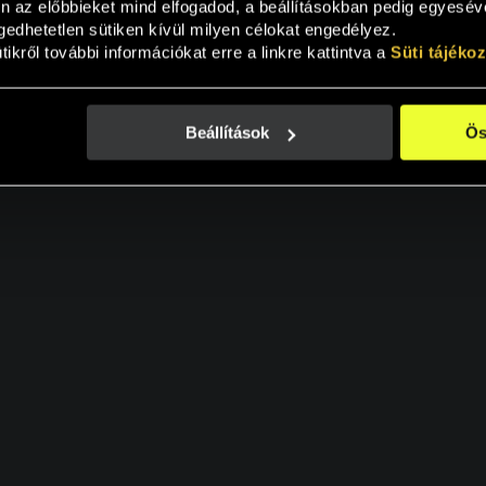
A keresett oldal nem található.
n az előbbieket mind elfogadod, a beállításokban pedig egyesével
edhetetlen sütiken kívül milyen célokat engedélyez.
ikről további információkat erre a linkre kattintva a 
Süti tájéko
Vissza
Beállítások
Ös