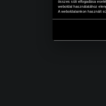
összes süti elfogadása eseté
weboldal használatához eleng
A weboldalainkon használt süt