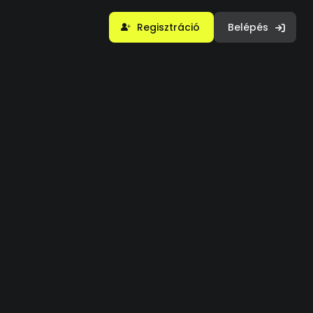
Regisztráció
Belépés