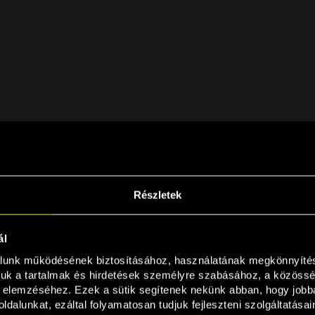
Részletek
ál
lunk működésének biztosításához, használatának megkönnyítésé
Oldal nem található
uk a tartalmak és hirdetések személyre szabásához, a közösségi
 elemzéséhez. Ezek a sütik segítenek nekünk abban, hogy jobb
ldalunkat, ezáltal folyamatosan tudjuk fejleszteni szolgáltatásai