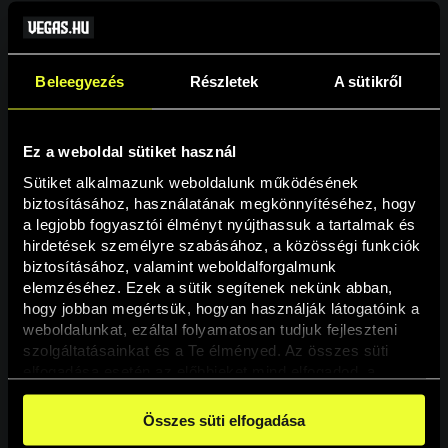
Beleegyezés
Részletek
A sütikről
Ez a weboldal sütiket használ
Sütiket alkalmazunk weboldalunk működésének 
biztosításához, használatának megkönnyítéséhez, hogy 
a legjobb fogyasztói élményt nyújthassuk a tartalmak és 
hirdetések személyre szabásához, a közösségi funkciók 
Oldal nem található
biztosításához, valamint weboldalforgalmunk 
elemzéséhez. Ezek a sütik segítenek nekünk abban, 
hogy jobban megértsük, hogyan használják látogatóink a 
A keresett oldal nem található.
weboldalunkat, ezáltal folyamatosan tudjuk fejleszteni 
szolgáltatásainkat és a Te élményed. Az összes süti 
elfogadása esetén az előbbieket mind elfogadod, a 
Vissza
beállításokban pedig egyesével dönthethetsz arról, hogy 
a weboldal használatához elengedhetetlen sütiken kívül 
Összes süti elfogadása
milyen célokat engedélyez.