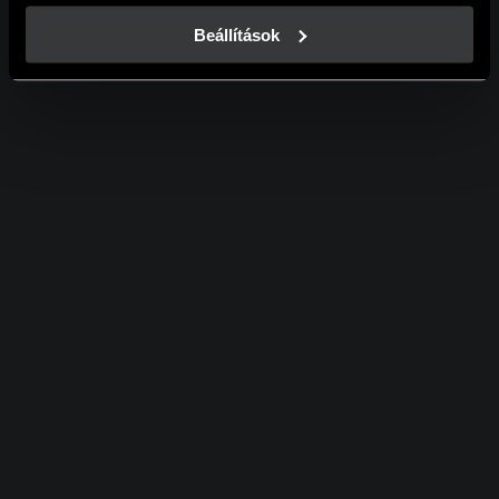
A weboldalainkon használt sütikről további információkat 
erre a linkre kattintva a 
Süti tájékoztatónkban
 találsz!
Beállítások