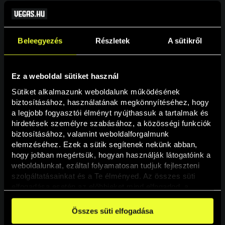
Beleegyezés
Részletek
A sütikről
Ez a weboldal sütiket használ
Sütiket alkalmazunk weboldalunk működésének 
biztosításához, használatának megkönnyítéséhez, hogy 
a legjobb fogyasztói élményt nyújthassuk a tartalmak és 
hirdetések személyre szabásához, a közösségi funkciók 
Oldal nem található
biztosításához, valamint weboldalforgalmunk 
elemzéséhez. Ezek a sütik segítenek nekünk abban, 
hogy jobban megértsük, hogyan használják látogatóink a 
A keresett oldal nem található.
weboldalunkat, ezáltal folyamatosan tudjuk fejleszteni 
szolgáltatásainkat és a Te élményed. Az összes süti 
elfogadása esetén az előbbieket mind elfogadod, a 
Vissza
beállításokban pedig egyesével dönthethetsz arról, hogy 
a weboldal használatához elengedhetetlen sütiken kívül 
Összes süti elfogadása
milyen célokat engedélyez.