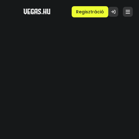
Regisztráció