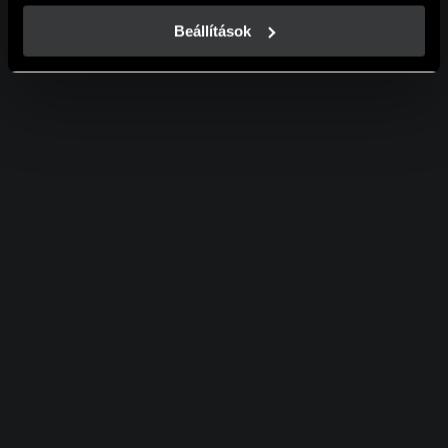
A weboldalainkon használt sütikről további információkat 
erre a linkre kattintva a 
Süti tájékoztatónkban
 találsz!
Beállítások