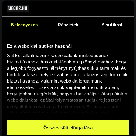
Beleegyezés
Részletek
A sütikről
Ez a weboldal sütiket használ
Sütiket alkalmazunk weboldalunk működésének 
biztosításához, használatának megkönnyítéséhez, hogy 
a legjobb fogyasztói élményt nyújthassuk a tartalmak és 
hirdetések személyre szabásához, a közösségi funkciók 
Oldal nem található
biztosításához, valamint weboldalforgalmunk 
elemzéséhez. Ezek a sütik segítenek nekünk abban, 
hogy jobban megértsük, hogyan használják látogatóink a 
A keresett oldal nem található.
weboldalunkat, ezáltal folyamatosan tudjuk fejleszteni 
szolgáltatásainkat és a Te élményed. Az összes süti 
elfogadása esetén az előbbieket mind elfogadod, a 
Vissza
beállításokban pedig egyesével dönthethetsz arról, hogy 
a weboldal használatához elengedhetetlen sütiken kívül 
Összes süti elfogadása
milyen célokat engedélyez.