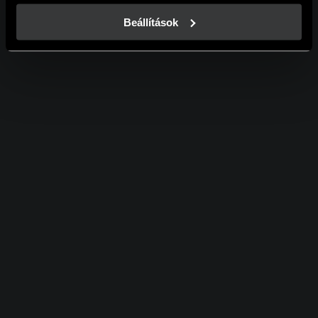
A weboldalainkon használt sütikről további információkat 
erre a linkre kattintva a 
Süti tájékoztatónkban
 találsz!
Beállítások