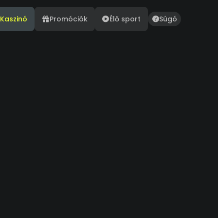
Kaszinó
Promóciók
Élő sport
Súgó