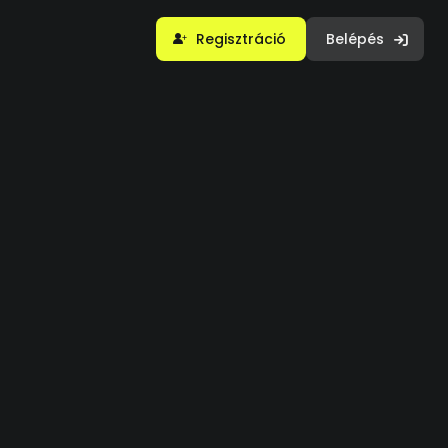
Regisztráció
Belépés