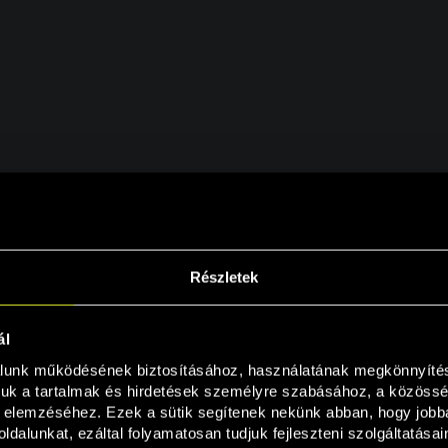
Részletek
ál
lunk működésének biztosításához, használatának megkönnyítésé
Oldal nem található
uk a tartalmak és hirdetések személyre szabásához, a közösségi
 elemzéséhez. Ezek a sütik segítenek nekünk abban, hogy jobb
ldalunkat, ezáltal folyamatosan tudjuk fejleszteni szolgáltatásai