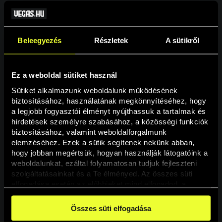
Beleegyezés
Részletek
A sütikről
Ez a weboldal sütiket használ
Sütiket alkalmazunk weboldalunk működésének 
biztosításához, használatának megkönnyítéséhez, hogy 
a legjobb fogyasztói élményt nyújthassuk a tartalmak és 
hirdetések személyre szabásához, a közösségi funkciók 
Oldal nem található
biztosításához, valamint weboldalforgalmunk 
elemzéséhez. Ezek a sütik segítenek nekünk abban, 
hogy jobban megértsük, hogyan használják látogatóink a 
A keresett oldal nem található.
weboldalunkat, ezáltal folyamatosan tudjuk fejleszteni 
szolgáltatásainkat és a Te élményed. Az összes süti 
elfogadása esetén az előbbieket mind elfogadod, a 
Vissza
beállításokban pedig egyesével dönthethetsz arról, hogy 
a weboldal használatához elengedhetetlen sütiken kívül 
Összes süti elfogadása
milyen célokat engedélyez.