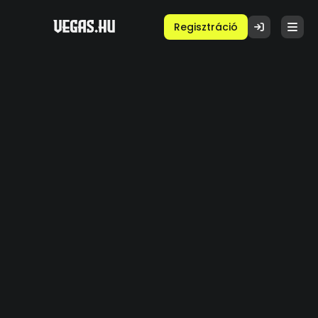
Regisztráció