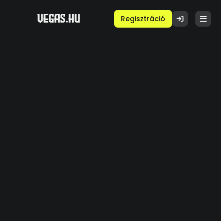
Regisztráció