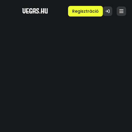
Regisztráció