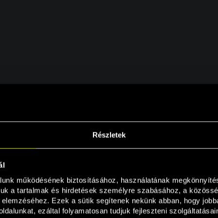
Részletek
ál
lunk működésének biztosításához, használatának megkönnyítésé
Oldal nem található
uk a tartalmak és hirdetések személyre szabásához, a közösségi
 elemzéséhez. Ezek a sütik segítenek nekünk abban, hogy jobb
ldalunkat, ezáltal folyamatosan tudjuk fejleszteni szolgáltatásai