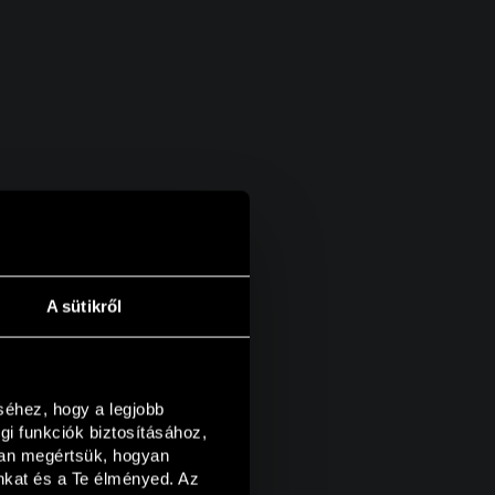
A sütikről
hez, hogy a legjobb 
 funkciók biztosításához, 
an megértsük, hogyan 
nkat és a Te élményed. Az 