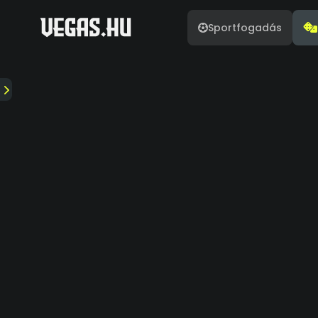
Sportfogadás