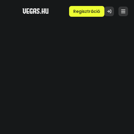
Regisztráció