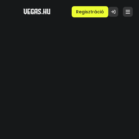
Regisztráció