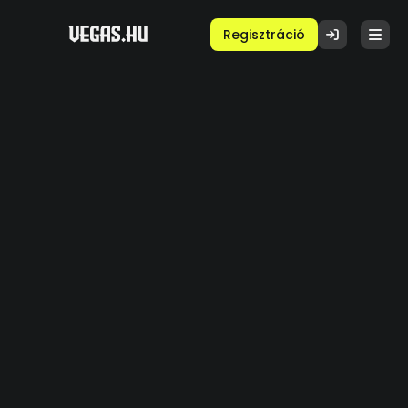
Regisztráció