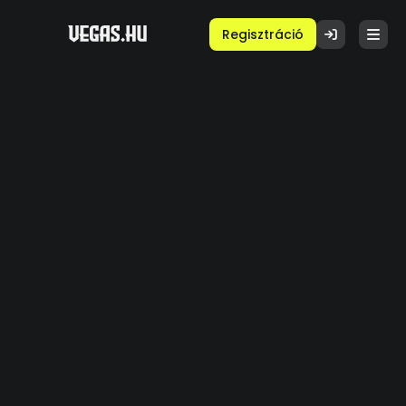
Regisztráció