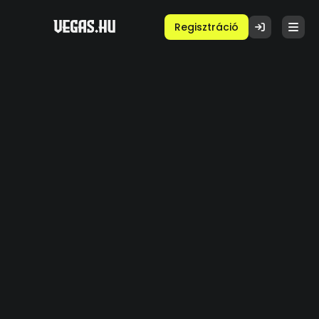
Regisztráció