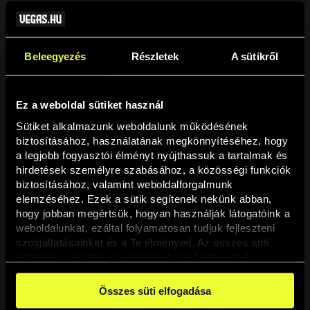
Beleegyezés
Részletek
A sütikről
Ez a weboldal sütiket használ
Sütiket alkalmazunk weboldalunk működésének 
biztosításához, használatának megkönnyítéséhez, hogy 
a legjobb fogyasztói élményt nyújthassuk a tartalmak és 
hirdetések személyre szabásához, a közösségi funkciók 
Oldal nem található
biztosításához, valamint weboldalforgalmunk 
elemzéséhez. Ezek a sütik segítenek nekünk abban, 
hogy jobban megértsük, hogyan használják látogatóink a 
A keresett oldal nem található.
weboldalunkat, ezáltal folyamatosan tudjuk fejleszteni 
szolgáltatásainkat és a Te élményed. Az összes süti 
elfogadása esetén az előbbieket mind elfogadod, a 
Vissza
beállításokban pedig egyesével dönthethetsz arról, hogy 
a weboldal használatához elengedhetetlen sütiken kívül 
Összes süti elfogadása
milyen célokat engedélyez.