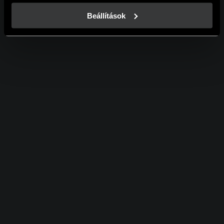
A weboldalainkon használt sütikről további információkat 
erre a linkre kattintva a 
Süti tájékoztatónkban
 találsz!
Beállítások