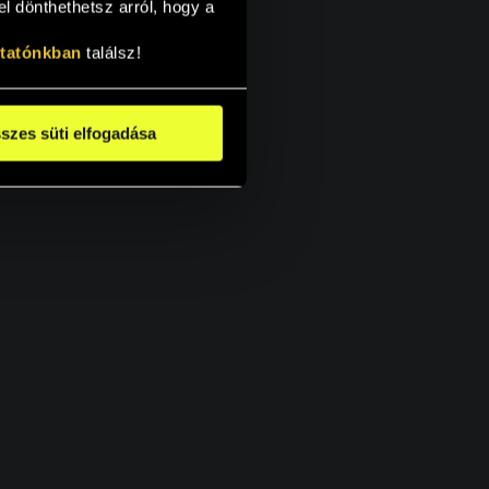
 dönthethetsz arról, hogy a 
ztatónkban
 találsz!
szes süti elfogadása