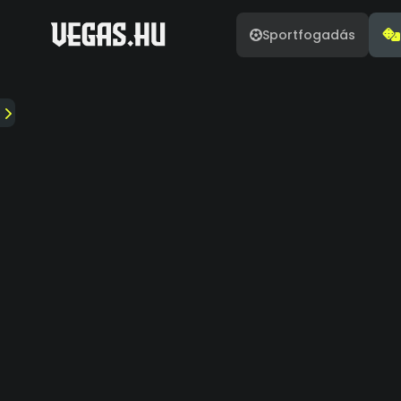
Sportfogadás