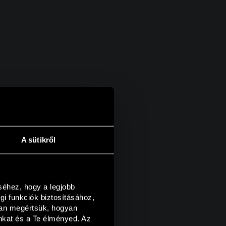
A sütikről
hez, hogy a legjobb 
 funkciók biztosításához, 
an megértsük, hogyan 
nkat és a Te élményed. Az 