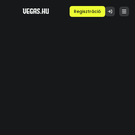
Regisztráció