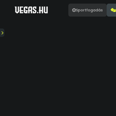
Sportfogadás