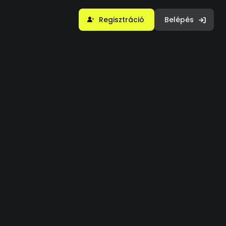
Regisztráció
Belépés