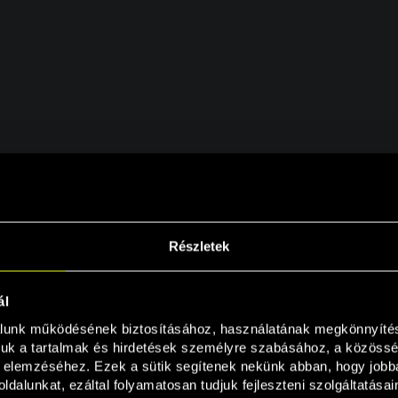
Részletek
ál
lunk működésének biztosításához, használatának megkönnyítésé
Oldal nem található
uk a tartalmak és hirdetések személyre szabásához, a közösségi
 elemzéséhez. Ezek a sütik segítenek nekünk abban, hogy jobb
ldalunkat, ezáltal folyamatosan tudjuk fejleszteni szolgáltatásai