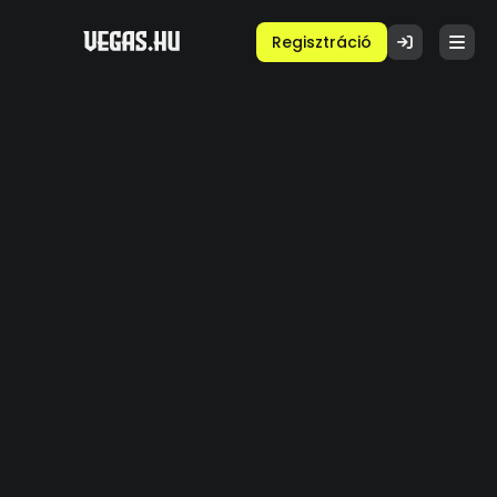
Regisztráció