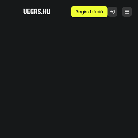
Regisztráció