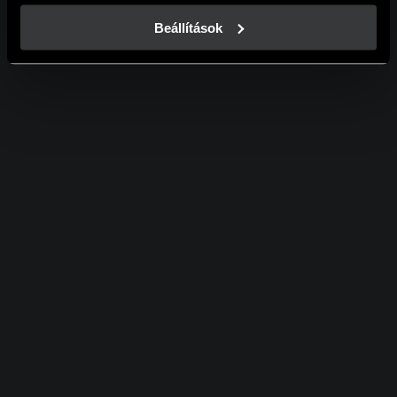
A weboldalainkon használt sütikről további információkat 
erre a linkre kattintva a 
Süti tájékoztatónkban
 találsz!
Beállítások