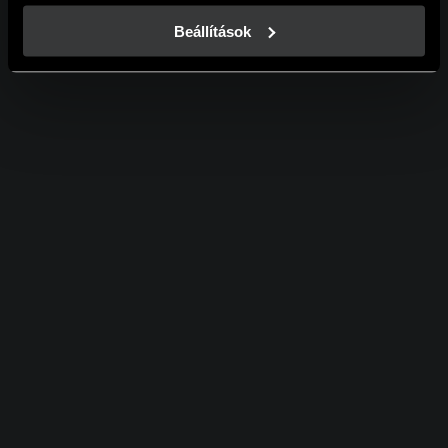
A weboldalainkon használt sütikről további információkat 
erre a linkre kattintva a 
Süti tájékoztatónkban
 találsz!
Beállítások