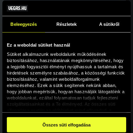
Beleegyezés
Részletek
A sütikről
Ez a weboldal sütiket használ
Sütiket alkalmazunk weboldalunk működésének 
biztosításához, használatának megkönnyítéséhez, hogy 
a legjobb fogyasztói élményt nyújthassuk a tartalmak és 
hirdetések személyre szabásához, a közösségi funkciók 
Oldal nem található
biztosításához, valamint weboldalforgalmunk 
elemzéséhez. Ezek a sütik segítenek nekünk abban, 
hogy jobban megértsük, hogyan használják látogatóink a 
A keresett oldal nem található.
weboldalunkat, ezáltal folyamatosan tudjuk fejleszteni 
szolgáltatásainkat és a Te élményed. Az összes süti 
elfogadása esetén az előbbieket mind elfogadod, a 
Vissza
beállításokban pedig egyesével dönthethetsz arról, hogy 
a weboldal használatához elengedhetetlen sütiken kívül 
Összes süti elfogadása
milyen célokat engedélyez.