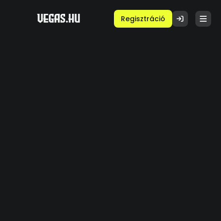
Regisztráció