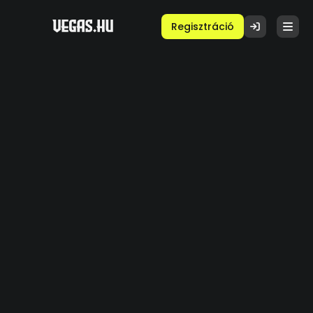
Regisztráció