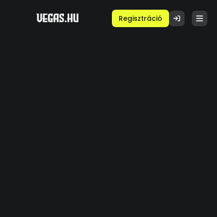
Regisztráció