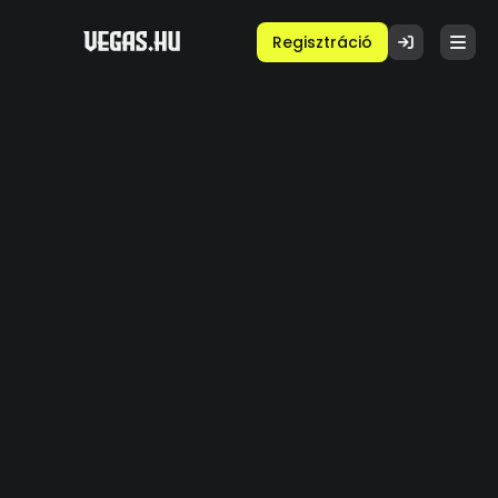
Regisztráció