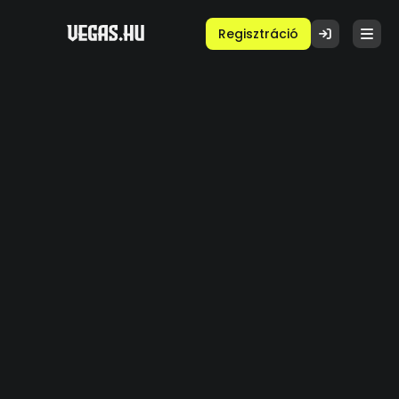
Regisztráció