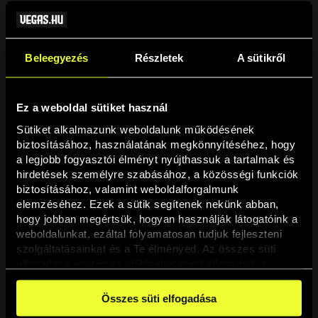
Beleegyezés
Részletek
A sütikről
Ez a weboldal sütiket használ
Sütiket alkalmazunk weboldalunk működésének 
biztosításához, használatának megkönnyítéséhez, hogy 
a legjobb fogyasztói élményt nyújthassuk a tartalmak és 
hirdetések személyre szabásához, a közösségi funkciók 
Oldal nem található
biztosításához, valamint weboldalforgalmunk 
elemzéséhez. Ezek a sütik segítenek nekünk abban, 
hogy jobban megértsük, hogyan használják látogatóink a 
A keresett oldal nem található.
weboldalunkat, ezáltal folyamatosan tudjuk fejleszteni 
szolgáltatásainkat és a Te élményed. Az összes süti 
elfogadása esetén az előbbieket mind elfogadod, a 
Vissza
beállításokban pedig egyesével dönthethetsz arról, hogy 
a weboldal használatához elengedhetetlen sütiken kívül 
Összes süti elfogadása
milyen célokat engedélyez.