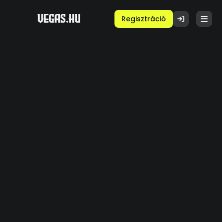
Regisztráció