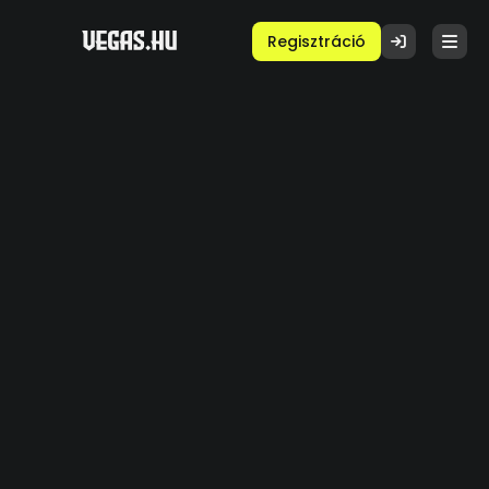
Regisztráció