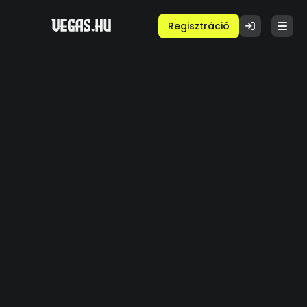
Regisztráció