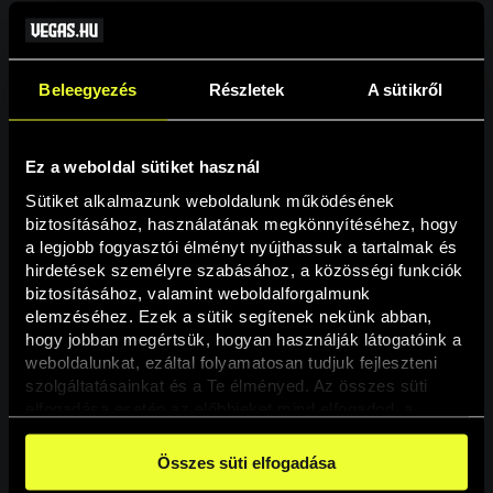
Beleegyezés
Részletek
A sütikről
Ez a weboldal sütiket használ
Sütiket alkalmazunk weboldalunk működésének 
biztosításához, használatának megkönnyítéséhez, hogy 
a legjobb fogyasztói élményt nyújthassuk a tartalmak és 
hirdetések személyre szabásához, a közösségi funkciók 
Oldal nem található
biztosításához, valamint weboldalforgalmunk 
elemzéséhez. Ezek a sütik segítenek nekünk abban, 
hogy jobban megértsük, hogyan használják látogatóink a 
A keresett oldal nem található.
weboldalunkat, ezáltal folyamatosan tudjuk fejleszteni 
szolgáltatásainkat és a Te élményed. Az összes süti 
elfogadása esetén az előbbieket mind elfogadod, a 
Vissza
beállításokban pedig egyesével dönthethetsz arról, hogy 
a weboldal használatához elengedhetetlen sütiken kívül 
Összes süti elfogadása
milyen célokat engedélyez.