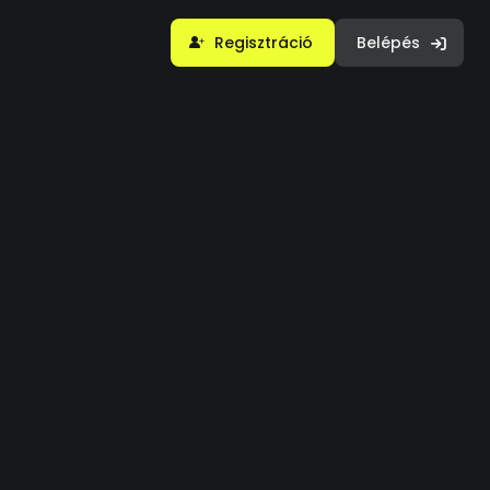
Regisztráció
Belépés