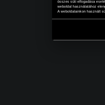
összes süti elfogadása eseté
weboldal használatához eleng
A weboldalainkon használt süt