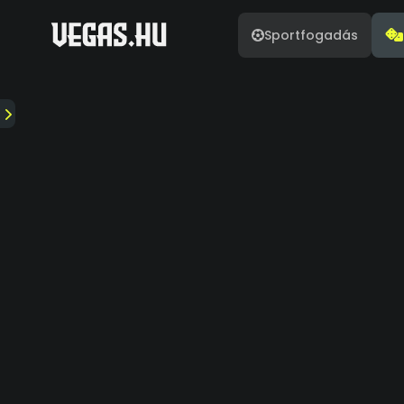
Sportfogadás