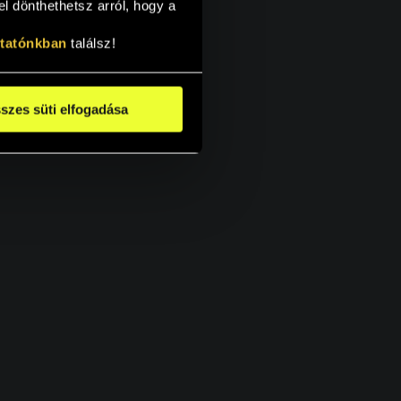
 dönthethetsz arról, hogy a 
ztatónkban
 találsz!
szes süti elfogadása