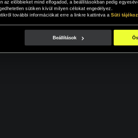
A keresett oldal nem található.
n az előbbieket mind elfogadod, a beállításokban pedig egyesével
edhetetlen sütiken kívül milyen célokat engedélyez.
ikről további információkat erre a linkre kattintva a 
Süti tájéko
Vissza
Beállítások
Ös