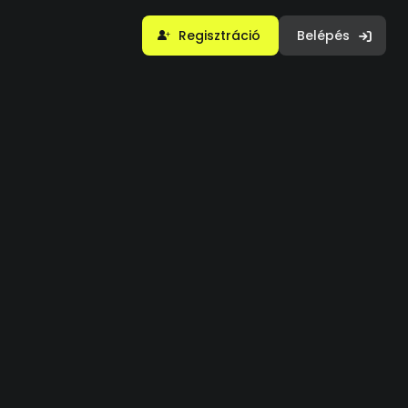
Regisztráció
Belépés