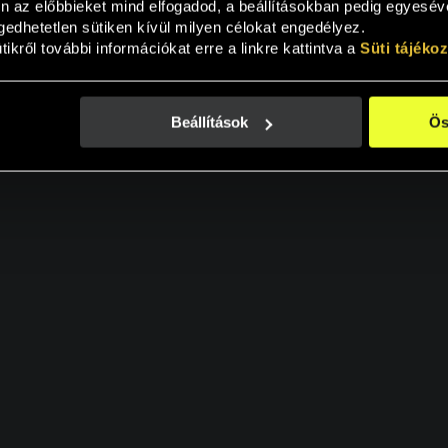
A keresett oldal nem található.
n az előbbieket mind elfogadod, a beállításokban pedig egyesével
edhetetlen sütiken kívül milyen célokat engedélyez.
ikről további információkat erre a linkre kattintva a 
Süti tájéko
Vissza
Beállítások
Ös