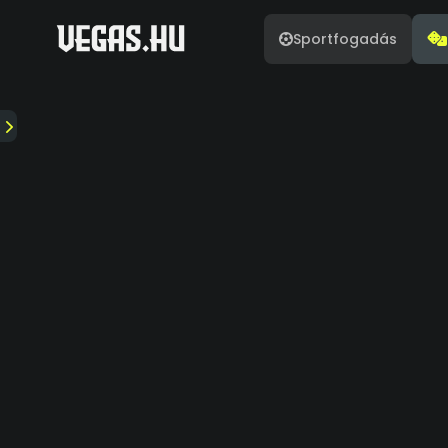
Sportfogadás