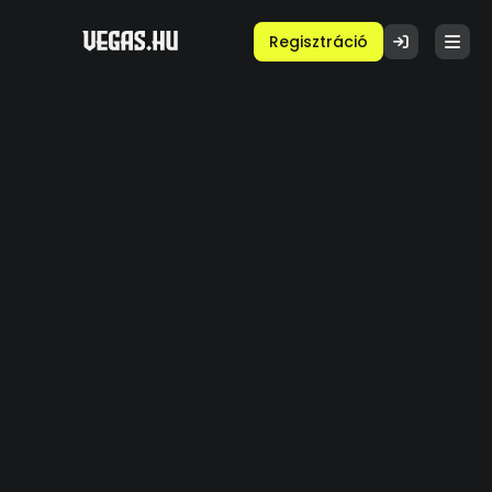
Regisztráció