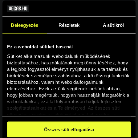
Beleegyezés
Részletek
A sütikről
Ez a weboldal sütiket használ
Sütiket alkalmazunk weboldalunk működésének 
biztosításához, használatának megkönnyítéséhez, hogy 
a legjobb fogyasztói élményt nyújthassuk a tartalmak és 
hirdetések személyre szabásához, a közösségi funkciók 
Oldal nem található
biztosításához, valamint weboldalforgalmunk 
elemzéséhez. Ezek a sütik segítenek nekünk abban, 
hogy jobban megértsük, hogyan használják látogatóink a 
A keresett oldal nem található.
weboldalunkat, ezáltal folyamatosan tudjuk fejleszteni 
szolgáltatásainkat és a Te élményed. Az összes süti 
elfogadása esetén az előbbieket mind elfogadod, a 
Vissza
beállításokban pedig egyesével dönthethetsz arról, hogy 
a weboldal használatához elengedhetetlen sütiken kívül 
Összes süti elfogadása
milyen célokat engedélyez.