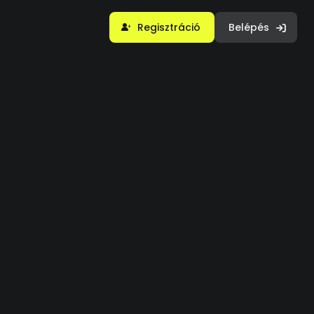
Regisztráció
Belépés