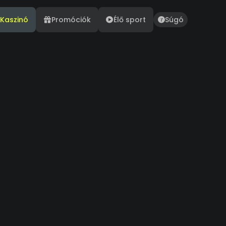
Kaszinó
Promóciók
Élő sport
Súgó