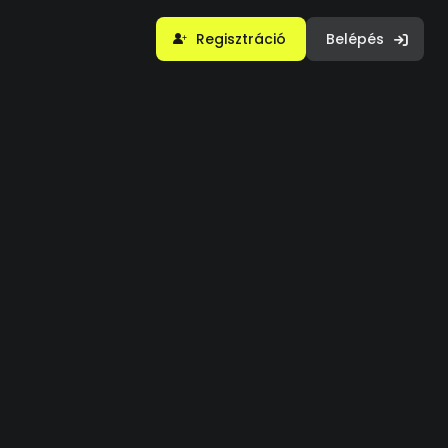
Regisztráció
Belépés