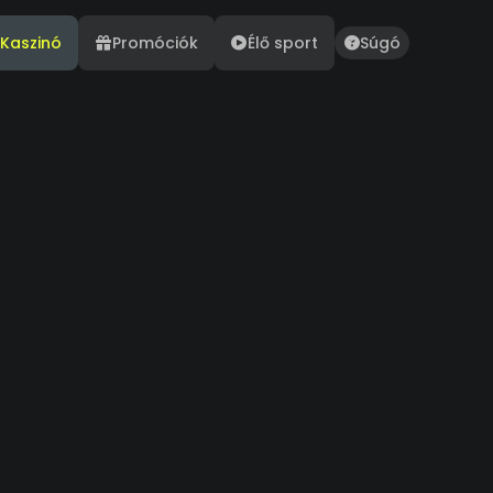
Kaszinó
Promóciók
Élő sport
Súgó