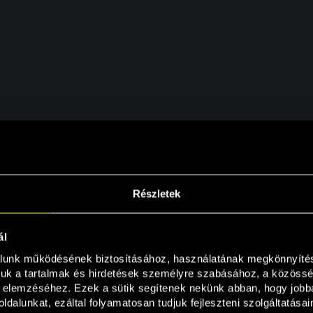
Részletek
ál
lunk működésének biztosításához, használatának megkönnyítésé
Oldal nem található
uk a tartalmak és hirdetések személyre szabásához, a közösségi
 elemzéséhez. Ezek a sütik segítenek nekünk abban, hogy jobb
ldalunkat, ezáltal folyamatosan tudjuk fejleszteni szolgáltatásai