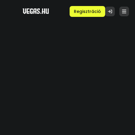
Regisztráció