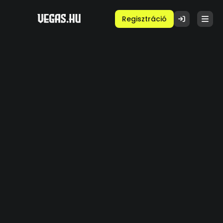
Regisztráció