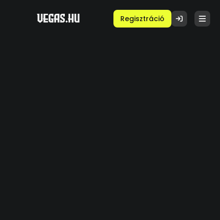
Regisztráció