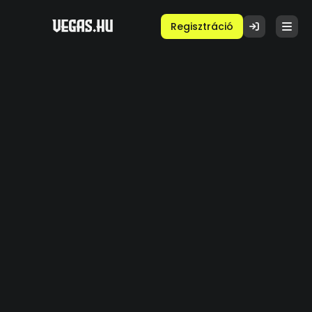
Regisztráció