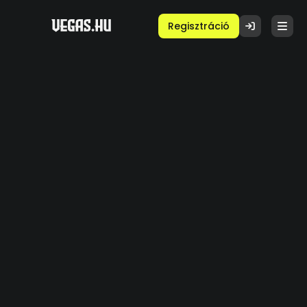
Regisztráció