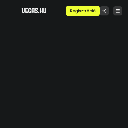
Regisztráció