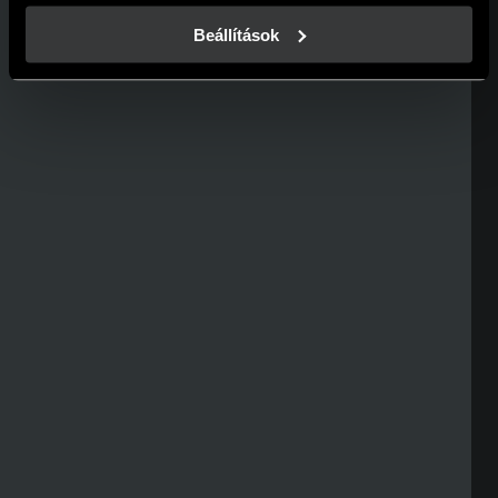
A weboldalainkon használt sütikről további információkat 
erre a linkre kattintva a 
Süti tájékoztatónkban
 találsz!
Beállítások