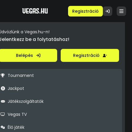
Regisztráció
Üdvözlünk a Vegas.hu-n!
Jelentkezz be a folytatáshoz!
Belépés
Regisztráció
Tournament
Jackpot
Játékszolgáltatók
Vegas TV
Élő játék