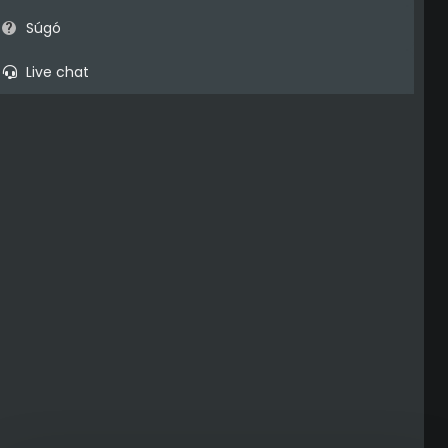
Súgó
Live chat