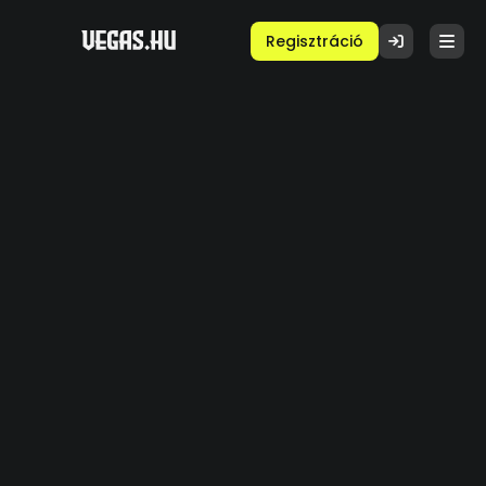
Regisztráció