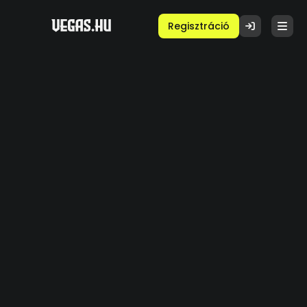
Regisztráció